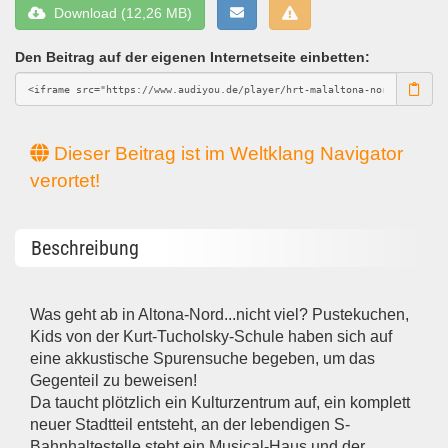
Download (12,26 MB)
Den Beitrag auf der eigenen Internetseite einbetten:
Dieser Beitrag ist im Weltklang Navigator
verortet!
Beschreibung
Was geht ab in Altona-Nord...nicht viel? Pustekuchen,
Kids von der Kurt-Tucholsky-Schule haben sich auf
eine akkustische Spurensuche begeben, um das
Gegenteil zu beweisen!
Da taucht plötzlich ein Kulturzentrum auf, ein komplett
neuer Stadtteil entsteht, an der lebendigen S-
Bahnhaltestelle steht ein Musical-Haus und der