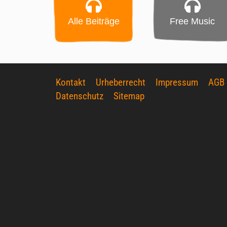
Alle Beiträge
Free Music
Kontakt
Urheberrecht
Impressum
AGB
Datenschutz
Sitemap