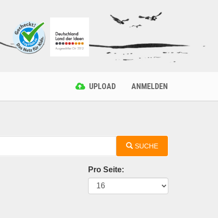
UPLOAD
ANMELDEN
SUCHE
Pro Seite: