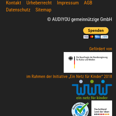
Kontakt
Urheberrecht
Impressum
AGB
Datenschutz
Sitemap
© AUDIYOU gemeinnützige GmbH
Gefördert von
im Rahmen der Initiative „Ein Netz für Kinder“ 2018