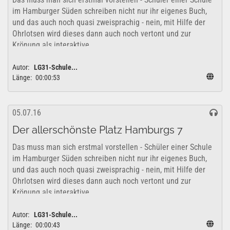
im Hamburger Süden schreiben nicht nur ihr eigenes Buch,
und das auch noch quasi zweisprachig - nein, mit Hilfe der
Ohrlotsen wird dieses dann auch noch vertont und zur
Krönung als interaktive...
Autor:
LG31-Schule...
Länge:
00:00:53
05.07.16
Der allerschönste Platz Hamburgs 7
Das muss man sich erstmal vorstellen - Schüler einer Schule
im Hamburger Süden schreiben nicht nur ihr eigenes Buch,
und das auch noch quasi zweisprachig - nein, mit Hilfe der
Ohrlotsen wird dieses dann auch noch vertont und zur
Krönung als interaktive...
Autor:
LG31-Schule...
Länge:
00:00:43