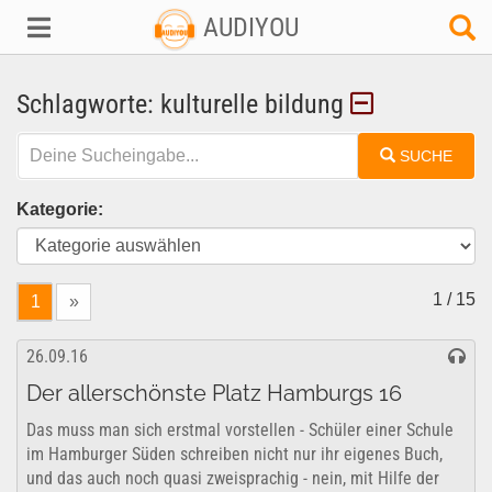
AUDIYOU
Schlagworte: kulturelle bildung
SUCHE
Kategorie:
1 / 15
1
»
26.09.16
Der allerschönste Platz Hamburgs 16
Das muss man sich erstmal vorstellen - Schüler einer Schule
im Hamburger Süden schreiben nicht nur ihr eigenes Buch,
und das auch noch quasi zweisprachig - nein, mit Hilfe der