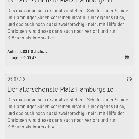
Der allerschönste Platz Hamburgs 11
Das muss man sich erstmal vorstellen - Schüler einer Schule
im Hamburger Süden schreiben nicht nur ihr eigenes Buch,
und das auch noch quasi zweisprachig - nein, mit Hilfe der
Ohrlotsen wird dieses dann auch noch vertont und zur
Krönung als interaktive...
Autor:
LG31-Schule...
Länge:
00:00:47
05.07.16
Der allerschönste Platz Hamburgs 10
Das muss man sich erstmal vorstellen - Schüler einer Schule
im Hamburger Süden schreiben nicht nur ihr eigenes Buch,
und das auch noch quasi zweisprachig - nein, mit Hilfe der
Ohrlotsen wird dieses dann auch noch vertont und zur
Krönung als interaktive...