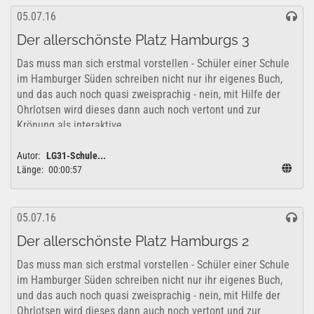
05.07.16
Der allerschönste Platz Hamburgs 3
Das muss man sich erstmal vorstellen - Schüler einer Schule
im Hamburger Süden schreiben nicht nur ihr eigenes Buch,
und das auch noch quasi zweisprachig - nein, mit Hilfe der
Ohrlotsen wird dieses dann auch noch vertont und zur
Krönung als interaktive...
Autor:
LG31-Schule...
Länge:
00:00:57
05.07.16
Der allerschönste Platz Hamburgs 2
Das muss man sich erstmal vorstellen - Schüler einer Schule
im Hamburger Süden schreiben nicht nur ihr eigenes Buch,
und das auch noch quasi zweisprachig - nein, mit Hilfe der
Ohrlotsen wird dieses dann auch noch vertont und zur