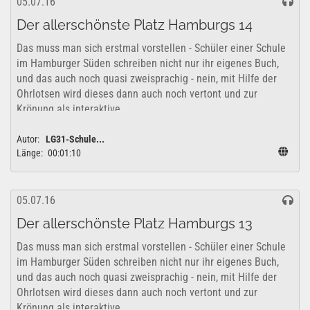
05.07.16
Der allerschönste Platz Hamburgs 14
Das muss man sich erstmal vorstellen - Schüler einer Schule
im Hamburger Süden schreiben nicht nur ihr eigenes Buch,
und das auch noch quasi zweisprachig - nein, mit Hilfe der
Ohrlotsen wird dieses dann auch noch vertont und zur
Krönung als interaktive...
Autor:
LG31-Schule...
Länge:
00:01:10
05.07.16
Der allerschönste Platz Hamburgs 13
Das muss man sich erstmal vorstellen - Schüler einer Schule
im Hamburger Süden schreiben nicht nur ihr eigenes Buch,
und das auch noch quasi zweisprachig - nein, mit Hilfe der
Ohrlotsen wird dieses dann auch noch vertont und zur
Krönung als interaktive...