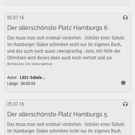
05.07.16
Der allerschönste Platz Hamburgs 6
Das muss man sich erstmal vorstellen - Schüler einer Schule
im Hamburger Süden schreiben nicht nur ihr eigenes Buch,
und das auch noch quasi zweisprachig - nein, mit Hilfe der
Ohrlotsen wird dieses dann auch noch vertont und zur
Krönung als interaktive...
Autor:
LG31-Schule...
Länge:
00:00:53
05.07.16
Der allerschönste Platz Hamburgs 5
Das muss man sich erstmal vorstellen - Schüler einer Schule
im Hamburger Süden schreiben nicht nur ihr eigenes Buch,