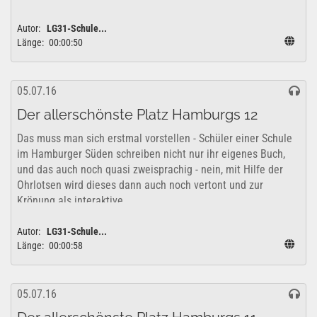
Autor:
LG31-Schule...
Länge:
00:00:50
05.07.16
Der allerschönste Platz Hamburgs 12
Das muss man sich erstmal vorstellen - Schüler einer Schule
im Hamburger Süden schreiben nicht nur ihr eigenes Buch,
und das auch noch quasi zweisprachig - nein, mit Hilfe der
Ohrlotsen wird dieses dann auch noch vertont und zur
Krönung als interaktive...
Autor:
LG31-Schule...
Länge:
00:00:58
05.07.16