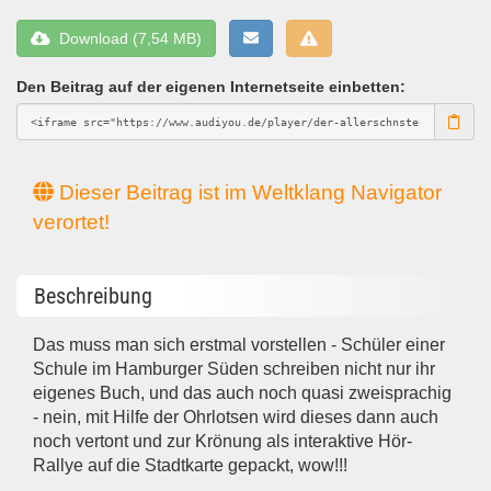
Download (7,54 MB)
Den Beitrag auf der eigenen Internetseite einbetten:
Dieser Beitrag ist im Weltklang Navigator
verortet!
Beschreibung
Das muss man sich erstmal vorstellen - Schüler einer
Schule im Hamburger Süden schreiben nicht nur ihr
eigenes Buch, und das auch noch quasi zweisprachig
- nein, mit Hilfe der Ohrlotsen wird dieses dann auch
noch vertont und zur Krönung als interaktive Hör-
Rallye auf die Stadtkarte gepackt, wow!!!