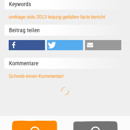
Keywords
umfrage
sids
2013
leipzig
gefallen
facts
bericht
Beitrag teilen
Kommentare
Schreib einen Kommentar!