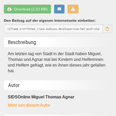
Download (2,63 MB)
Den Beitrag auf der eigenen Internetseite einbetten:
Beschreibung
Am letzten tag von Stadt in der Stadt haben Miguel,
Thomas und Agnar mal bei Kindern und Helferinnen
und Helfern gefragt, wie es ihnen dieses jahr gefallen
hat.
Autor
SIDSOnline Miguel Thomas Agnar
Mehr von diesem Autor