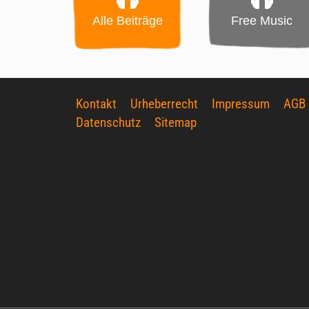
Alle Beiträge
Free Music
Kontakt
Urheberrecht
Impressum
AGB
Datenschutz
Sitemap