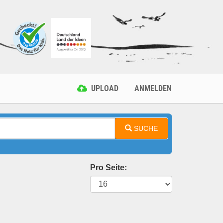
UPLOAD
ANMELDEN
SUCHE
Pro Seite: