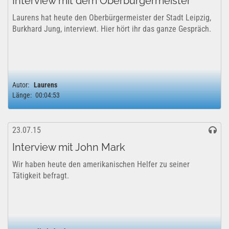
Interview mit dem Oberbürgermeister
Laurens hat heute den Oberbürgermeister der Stadt Leipzig,
Burkhard Jung, interviewt. Hier hört ihr das ganze Gespräch.
Autor:
Laurens
Länge:
00:04:53
23.07.15
Interview mit John Mark
Wir haben heute den amerikanischen Helfer zu seiner
Tätigkeit befragt.