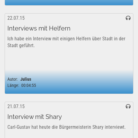
22.07.15
Interviews mit Helfern
Ich habe ein Interview mit einigen Helfern über Stadt in der
Stadt geführt.
Autor:
Julius
Länge:
00:04:55
21.07.15
Interview mit Shary
Carl-Gustav hat heute die Bürgermeisterin Shary interviewt.