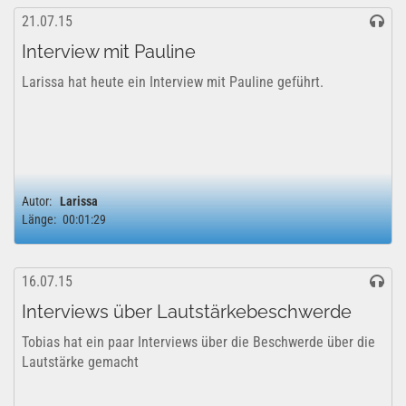
21.07.15
Interview mit Pauline
Larissa hat heute ein Interview mit Pauline geführt.
Autor:
Larissa
Länge:
00:01:29
16.07.15
Interviews über Lautstärkebeschwerde
Tobias hat ein paar Interviews über die Beschwerde über die
Lautstärke gemacht