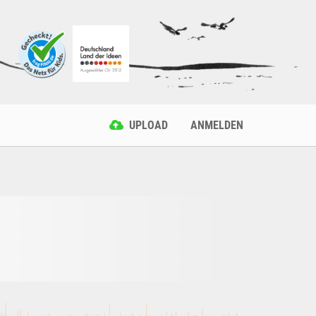
UPLOAD
ANMELDEN