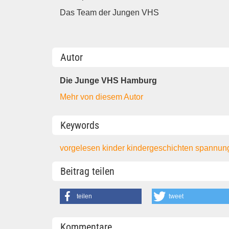
Das Team der Jungen VHS
Autor
Die Junge VHS Hamburg
Mehr von diesem Autor
Keywords
vorgelesen
kinder
kindergeschichten
spannun
Beitrag teilen
teilen
tweet
Kommentare