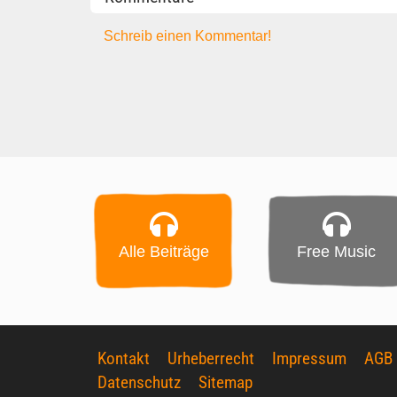
Schreib einen Kommentar!
Alle Beiträge
Free Music
Kontakt
Urheberrecht
Impressum
AGB
Datenschutz
Sitemap