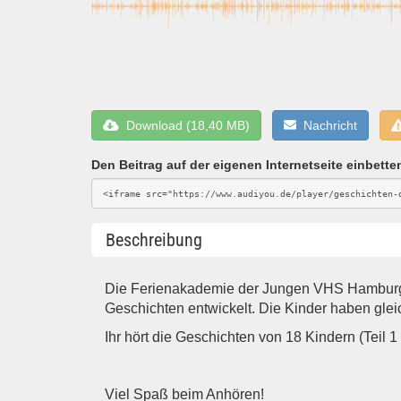
Download (18,40 MB)
Nachricht
Den Beitrag auf der eigenen Internetseite einbette
Beschreibung
Die Ferienakademie der Jungen VHS Hamburg 
Geschichten entwickelt. Die Kinder haben gle
Ihr hört die Geschichten von 18 Kindern (Teil 1 
Viel Spaß beim Anhören!