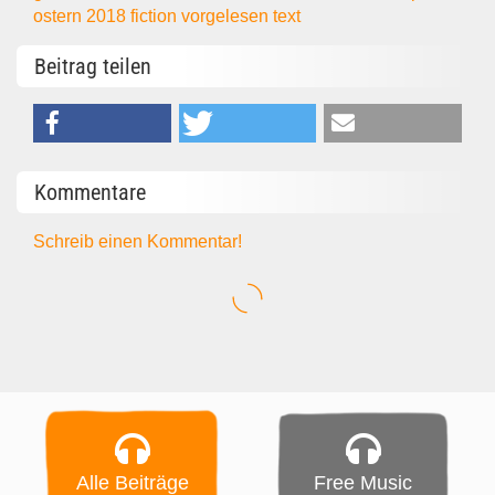
ostern 2018
fiction
vorgelesen
text
Beitrag teilen
Kommentare
Schreib einen Kommentar!
Alle Beiträge
Free Music