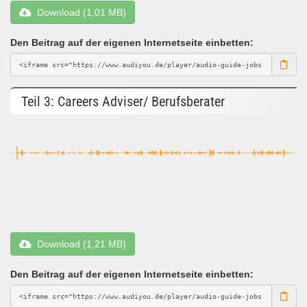
Download (1,01 MB)
Den Beitrag auf der eigenen Internetseite einbetten:
Teil 3: Careers Adviser/ Berufsberater
Download (1,21 MB)
Den Beitrag auf der eigenen Internetseite einbetten: