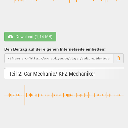
Download (1,14 MB)
Den Beitrag auf der eigenen Internetseite einbetten:
Teil 2: Car Mechanic/ KFZ-Mechaniker