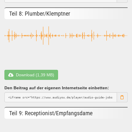
Teil 8: Plumber/Klemptner
Download (1,39 MB)
Den Beitrag auf der eigenen Internetseite einbetten:
Teil 9: Receptionist/Empfangsdame