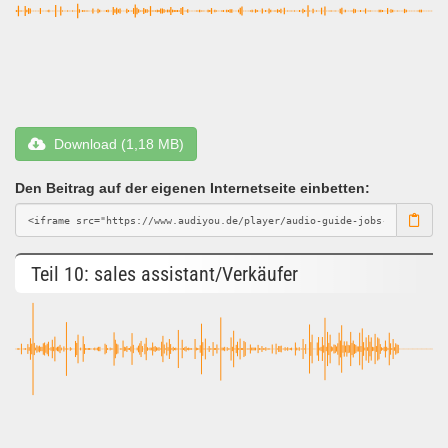
Download (1,18 MB)
Den Beitrag auf der eigenen Internetseite einbetten:
Teil 10: sales assistant/Verkäufer