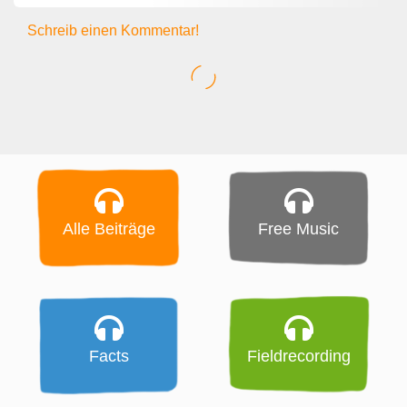
Schreib einen Kommentar!
Alle Beiträge
Free Music
Facts
Fieldrecording