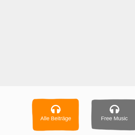
Alle Beiträge
Free Music