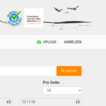
UPLOAD
ANMELDEN
SUCHE
Pro Seite:
23.11.08