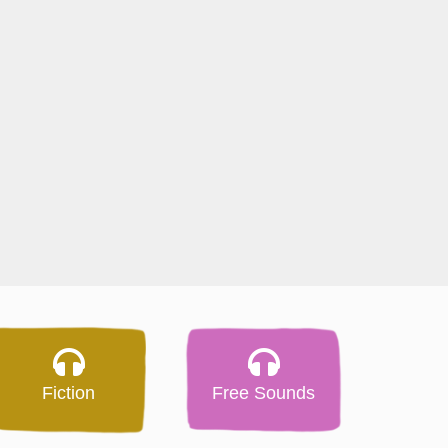
Fiction
Free Sounds