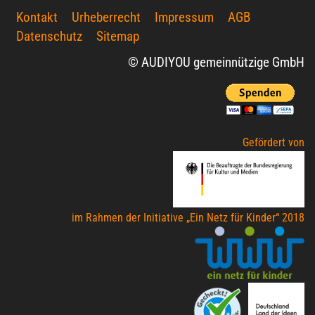
Kontakt
Urheberrecht
Impressum
AGB
Datenschutz
Sitemap
© AUDIYOU gemeinnützige GmbH
Gefördert von
im Rahmen der Initiative „Ein Netz für Kinder“ 2018