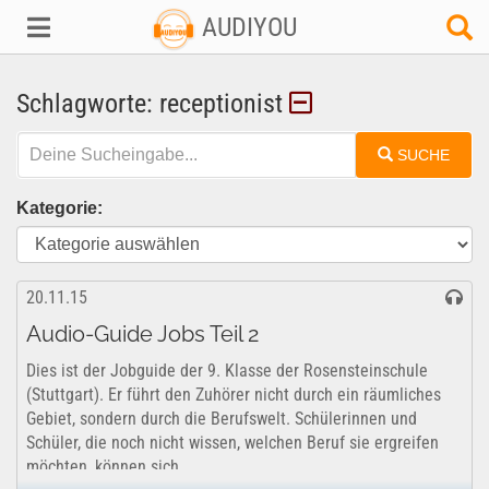
AUDIYOU
Schlagworte: receptionist
SUCHE
Kategorie:
20.11.15
Audio-Guide Jobs Teil 2
Dies ist der Jobguide der 9. Klasse der Rosensteinschule
(Stuttgart). Er führt den Zuhörer nicht durch ein räumliches
Gebiet, sondern durch die Berufswelt. Schülerinnen und
Schüler, die noch nicht wissen, welchen Beruf sie ergreifen
möchten, können sich...