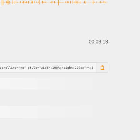
00:03:13