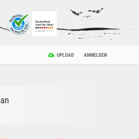
UPLOAD
ANMELDEN
man