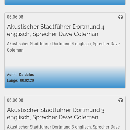
06.06.08
Akustischer Stadtführer Dortmund 4
englisch, Sprecher Dave Coleman
Akustischer Stadtführer Dortmund 4 englisch, Sprecher Dave
Coleman
Autor:
Daidalos
Länge:
00:02:20
06.06.08
Akustischer Stadtführer Dortmund 3
englisch, Sprecher Dave Coleman
Akustischer Stadtführer Dortmund 3 englisch, Sprecher Dave