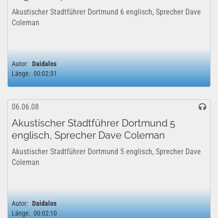
Akustischer Stadtführer Dortmund 6 englisch, Sprecher Dave
Coleman
Autor:
Daidalos
Länge:
00:02:31
06.06.08
Akustischer Stadtführer Dortmund 5
englisch, Sprecher Dave Coleman
Akustischer Stadtführer Dortmund 5 englisch, Sprecher Dave
Coleman
Autor:
Daidalos
Länge:
00:02:10