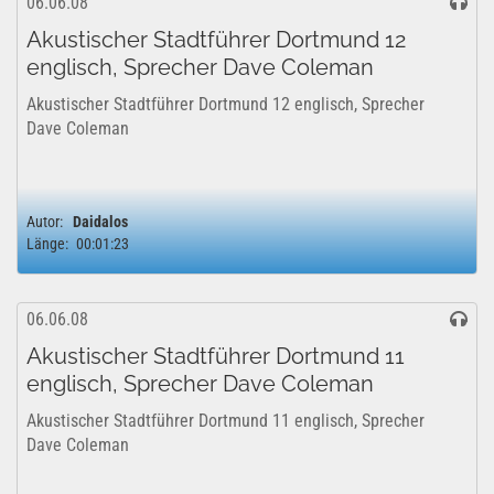
06.06.08
Akustischer Stadtführer Dortmund 12
englisch, Sprecher Dave Coleman
Akustischer Stadtführer Dortmund 12 englisch, Sprecher
Dave Coleman
Autor:
Daidalos
Länge:
00:01:23
06.06.08
Akustischer Stadtführer Dortmund 11
englisch, Sprecher Dave Coleman
Akustischer Stadtführer Dortmund 11 englisch, Sprecher
Dave Coleman