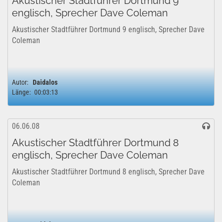
Akustischer Stadtführer Dortmund 9
englisch, Sprecher Dave Coleman
Akustischer Stadtführer Dortmund 9 englisch, Sprecher Dave
Coleman
Autor:
Daidalos
Länge:
00:03:13
06.06.08
Akustischer Stadtführer Dortmund 8
englisch, Sprecher Dave Coleman
Akustischer Stadtführer Dortmund 8 englisch, Sprecher Dave
Coleman