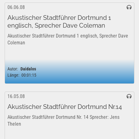
06.06.08
Akustischer Stadtführer Dortmund 1
englisch, Sprecher Dave Coleman
Akustischer Stadtführer Dortmund 1 englisch, Sprecher Dave
Coleman
Autor:
Daidalos
Länge:
00:01:15
16.05.08
Akustischer Stadtführer Dortmund Nr.14
Akustischer Stadtführer Dortmund Nr. 14 Sprecher: Jens
Thelen