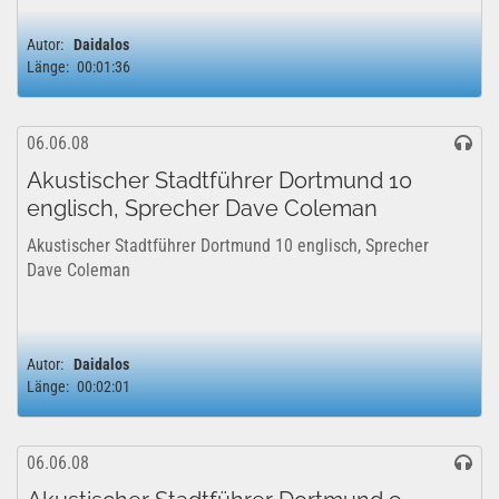
Autor:
Daidalos
Länge:
00:01:36
06.06.08
Akustischer Stadtführer Dortmund 10
englisch, Sprecher Dave Coleman
Akustischer Stadtführer Dortmund 10 englisch, Sprecher
Dave Coleman
Autor:
Daidalos
Länge:
00:02:01
06.06.08