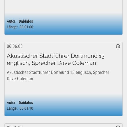
Autor:
Daidalos
Länge:
00:01:00
06.06.08
Akustischer Stadtführer Dortmund 13
englisch, Sprecher Dave Coleman
Akustischer Stadtführer Dortmund 13 englisch, Sprecher
Dave Coleman
Autor:
Daidalos
Länge:
00:01:10