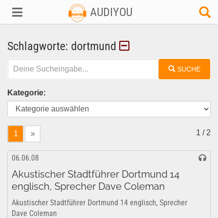
AUDIYOU
Schlagworte: dortmund
SUCHE
Kategorie:
1 / 2
1
»
06.06.08
Akustischer Stadtführer Dortmund 14
englisch, Sprecher Dave Coleman
Akustischer Stadtführer Dortmund 14 englisch, Sprecher
Dave Coleman