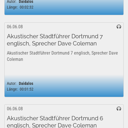
Autor:
Daidalos
Länge:
00:02:32
06.06.08
Akustischer Stadtführer Dortmund 7
englisch, Sprecher Dave Coleman
Akustischer Stadtführer Dortmund 7 englisch, Sprecher Dave
Coleman
Autor:
Daidalos
Länge:
00:01:52
06.06.08
Akustischer Stadtführer Dortmund 6
englisch, Sprecher Dave Coleman