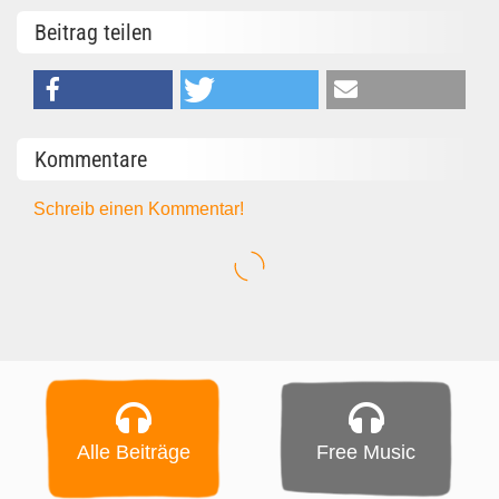
Beitrag teilen
Kommentare
Schreib einen Kommentar!
Alle Beiträge
Free Music