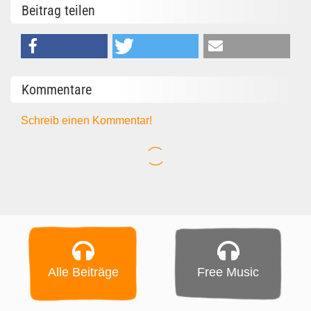
Beitrag teilen
Kommentare
Schreib einen Kommentar!
Alle Beiträge
Free Music