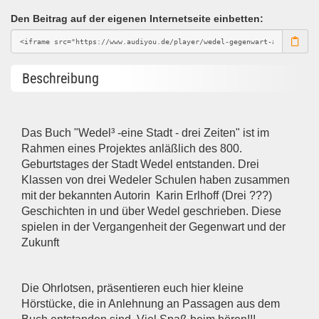
Den Beitrag auf der eigenen Internetseite einbetten:
Beschreibung
Das Buch "Wedel³ -eine Stadt - drei Zeiten" ist im
Rahmen eines Projektes anläßlich des 800.
Geburtstages der Stadt Wedel entstanden. Drei
Klassen von drei Wedeler Schulen haben zusammen
mit der bekannten Autorin Karin Erlhoff (Drei ???)
Geschichten in und über Wedel geschrieben. Diese
spielen in der Vergangenheit der Gegenwart und der
Zukunft
Die Ohrlotsen, präsentieren euch hier kleine
Hörstücke, die in Anlehnung an Passagen aus dem