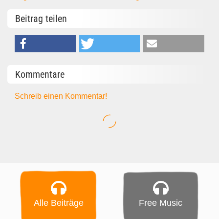
Beitrag teilen
Kommentare
Schreib einen Kommentar!
Alle Beiträge
Free Music