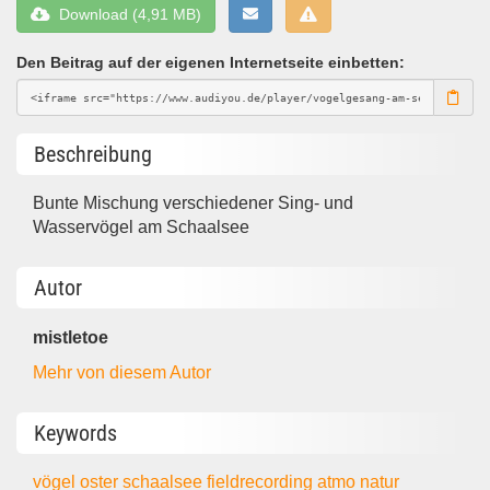
Download (4,91 MB)
Den Beitrag auf der eigenen Internetseite einbetten:
Beschreibung
Bunte Mischung verschiedener Sing- und
Wasservögel am Schaalsee
Autor
mistletoe
Mehr von diesem Autor
Keywords
vögel
oster
schaalsee
fieldrecording
atmo
natur