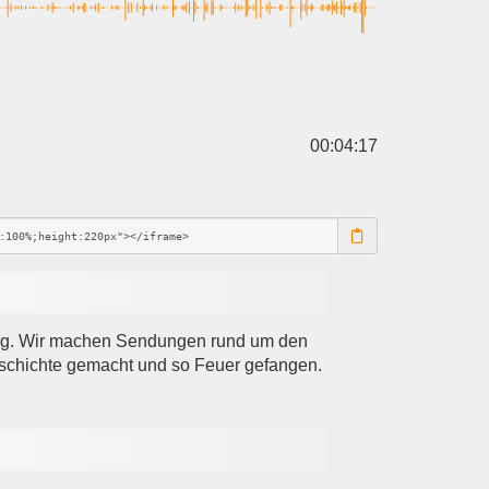
00:04:17
berg. Wir machen Sendungen rund um den
Geschichte gemacht und so Feuer gefangen.