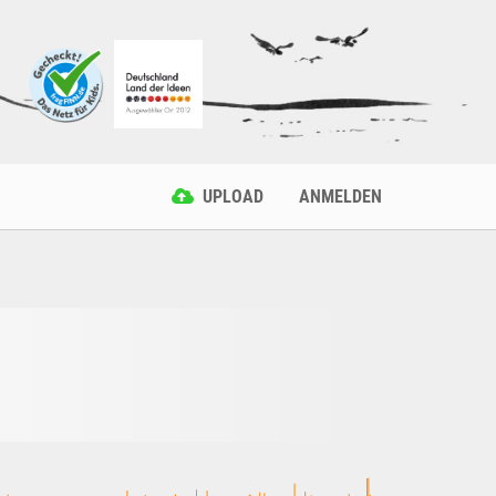
UPLOAD
ANMELDEN