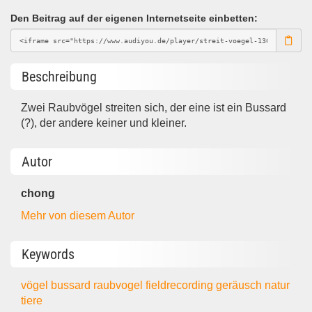
Den Beitrag auf der eigenen Internetseite einbetten:
Beschreibung
Zwei Raubvögel streiten sich, der eine ist ein Bussard
(?), der andere keiner und kleiner.
Autor
chong
Mehr von diesem Autor
Keywords
vögel
bussard
raubvogel
fieldrecording
geräusch
natur
tiere