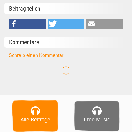
Beitrag teilen
Kommentare
Schreib einen Kommentar!
Alle Beiträge
Free Music