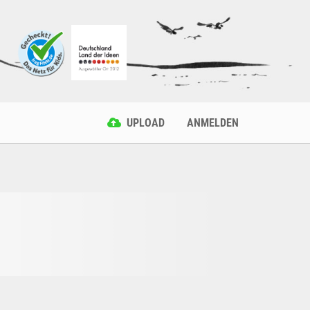
UPLOAD
ANMELDEN