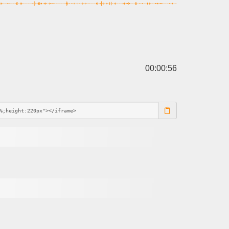
00:00:56