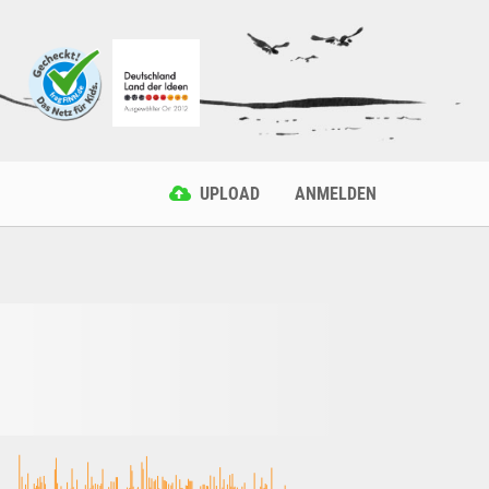
UPLOAD
ANMELDEN