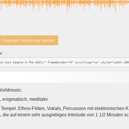
Copyright-Verletzung melden
n:
Worldmusic.
 enigmatisch, meditativ
Tempel. Ethno-Flöten, Vokals, Percussion mit elektronischen
, die auf einem sehr ausgiebiges Introlude von 1 1/2 Minuten s