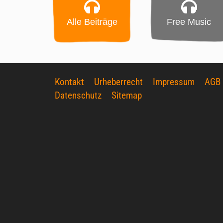
Alle Beiträge
Free Music
Kontakt
Urheberrecht
Impressum
AGB
Datenschutz
Sitemap