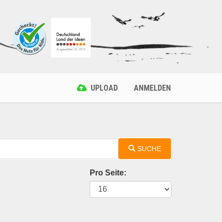
UPLOAD
ANMELDEN
SUCHE
Pro Seite: