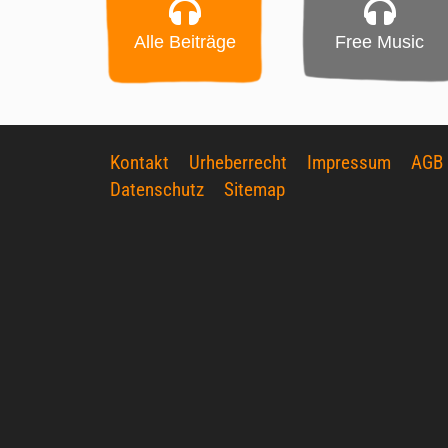
Alle Beiträge
Free Music
Kontakt
Urheberrecht
Impressum
AGB
Datenschutz
Sitemap