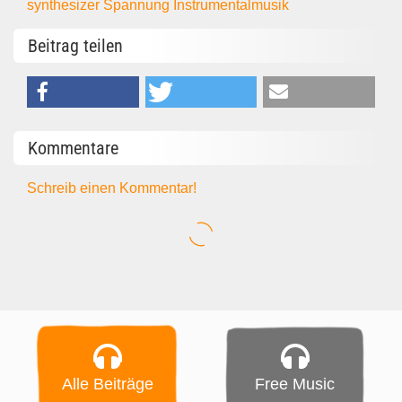
synthesizer
Spannung
Instrumentalmusik
Beitrag teilen
Kommentare
Schreib einen Kommentar!
Alle Beiträge
Free Music