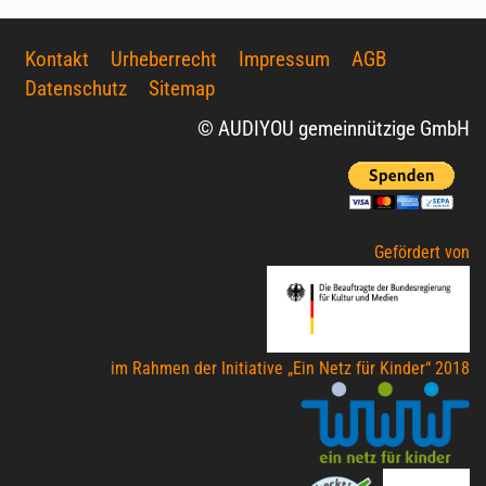
Kontakt
Urheberrecht
Impressum
AGB
Datenschutz
Sitemap
© AUDIYOU gemeinnützige GmbH
Gefördert von
im Rahmen der Initiative „Ein Netz für Kinder“ 2018