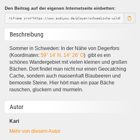
Den Beitrag auf der eigenen Internetseite einbetten:
Beschreibung
Sommer in Schweden: In der Nähe von Degerfors
(Koordinaten:
59° 14′ N
,
14° 26′ O
) gibt es ein
schönes Wandergebiet mit vielen kleinen und großen
Bächen. Dort findet man nicht nur einen Geocatching
Cache, sondern auch massenhaft Blaubeeren und
bemooste Steine. Hier hört man ein paar Bäche
rauschen, gluckern und murmeln.
Autor
Kari
Mehr von diesem Autor