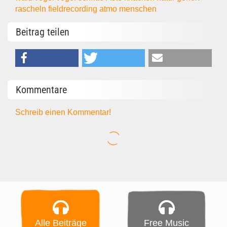
rascheln
fieldrecording
atmo
menschen
Beitrag teilen
Kommentare
Schreib einen Kommentar!
Alle Beiträge
Free Music