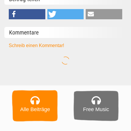
Kommentare
Schreib einen Kommentar!
Alle Beiträge
Free Music