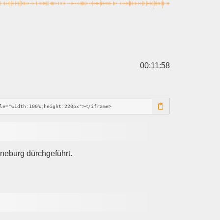
00:11:58
neburg dürchgeführt.