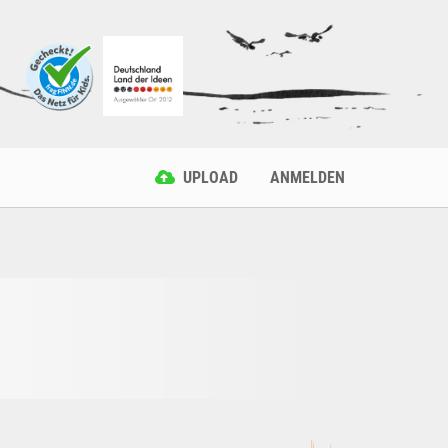
UPLOAD
ANMELDEN