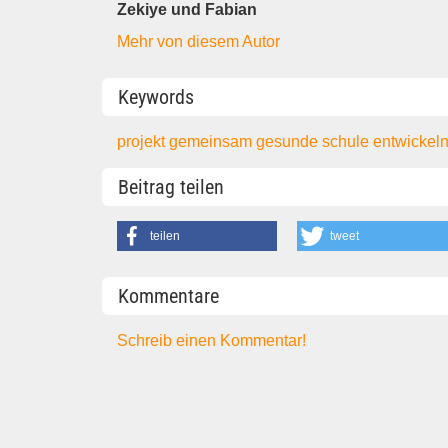
Zekiye und Fabian
Mehr von diesem Autor
Keywords
projekt
gemeinsam gesunde schule entwickel
Beitrag teilen
teilen
tweet
Kommentare
Schreib einen Kommentar!