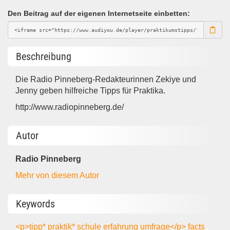
Den Beitrag auf der eigenen Internetseite einbetten:
Beschreibung
Die Radio Pinneberg-Redakteurinnen Zekiye und
Jenny geben hilfreiche Tipps für Praktika.
http://www.radiopinneberg.de/
Autor
Radio Pinneberg
Mehr von diesem Autor
Keywords
<p>tipp*
praktik*
schule
erfahrung
umfrage</p>
facts