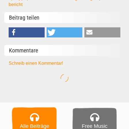
bericht
Beitrag teilen
Kommentare
Schreib einen Kommentar!
Alle Beiträge
Free Music