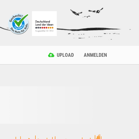
UPLOAD
ANMELDEN