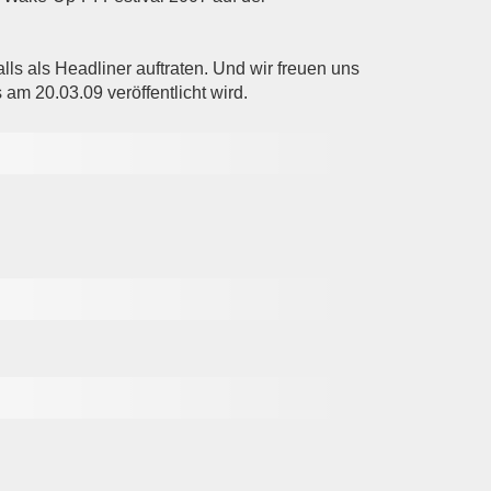
ls als Headliner auftraten. Und wir freuen uns
am 20.03.09 veröffentlicht wird.