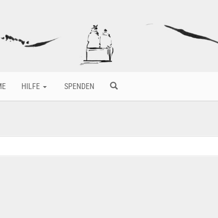
ME
HILFE
SPENDEN