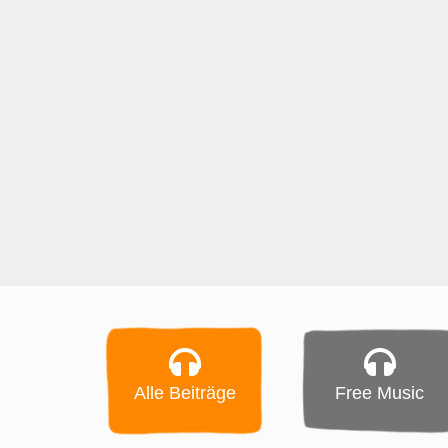
Alle Beiträge
Free Music