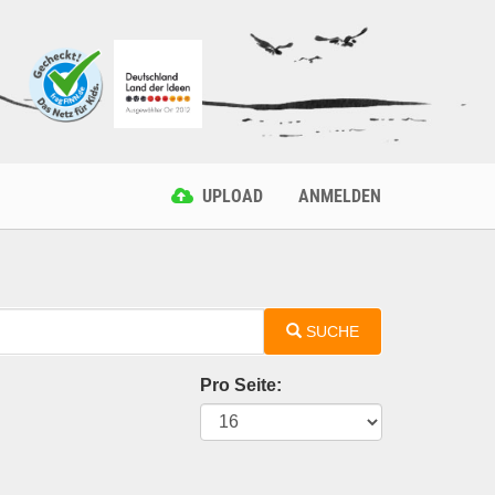
UPLOAD
ANMELDEN
SUCHE
Pro Seite: