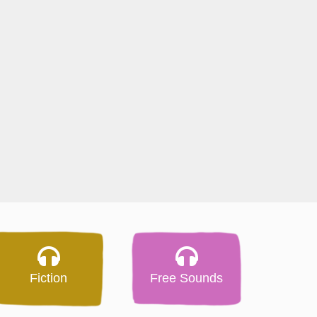
Fiction
Free Sounds