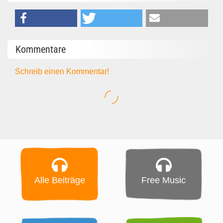
Kommentare
Schreib einen Kommentar!
Alle Beiträge
Free Music