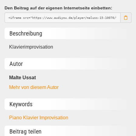
Den Beitrag auf der eigenen Internetseite einbetten:
Beschreibung
Klavierimprovisation
Autor
Malte Ussat
Mehr von diesem Autor
Keywords
Piano Klavier Improvisation
Beitrag teilen