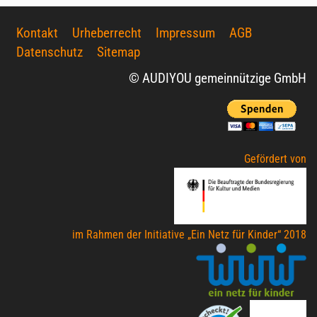
Kontakt
Urheberrecht
Impressum
AGB
Datenschutz
Sitemap
© AUDIYOU gemeinnützige GmbH
Gefördert von
im Rahmen der Initiative „Ein Netz für Kinder“ 2018