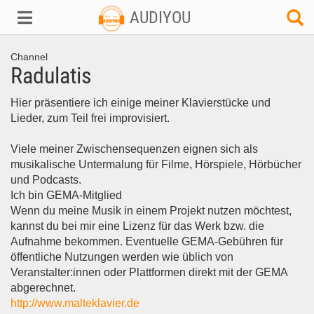
AUDIYOU
Channel
Radulatis
Hier präsentiere ich einige meiner Klavierstücke und
Lieder, zum Teil frei improvisiert.
Viele meiner Zwischensequenzen eignen sich als
musikalische Untermalung für Filme, Hörspiele, Hörbücher
und Podcasts.
Ich bin GEMA-Mitglied
Wenn du meine Musik in einem Projekt nutzen möchtest,
kannst du bei mir eine Lizenz für das Werk bzw. die
Aufnahme bekommen. Eventuelle GEMA-Gebühren für
öffentliche Nutzungen werden wie üblich von
Veranstalter:innen oder Plattformen direkt mit der GEMA
abgerechnet.
http://www.malteklavier.de