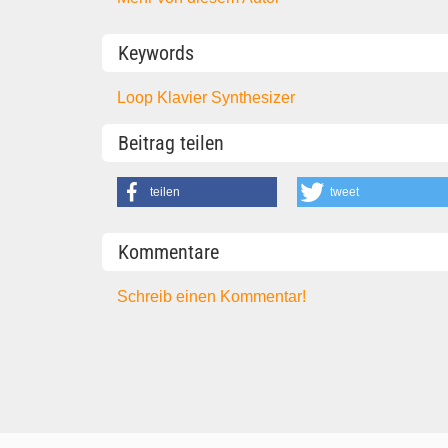
Keywords
Loop
Klavier Synthesizer
Beitrag teilen
teilen
tweet
Kommentare
Schreib einen Kommentar!