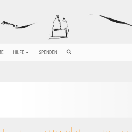
ME
HILFE
SPENDEN