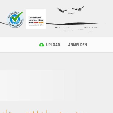
UPLOAD
ANMELDEN