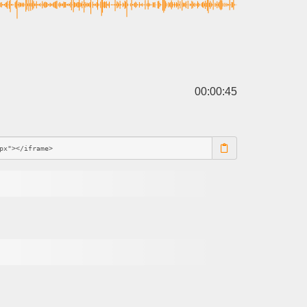
00:00:45