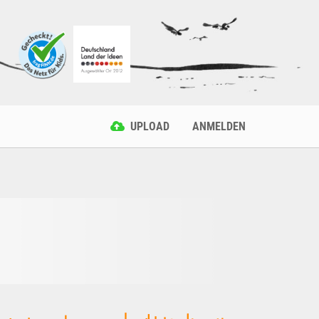
UPLOAD
ANMELDEN