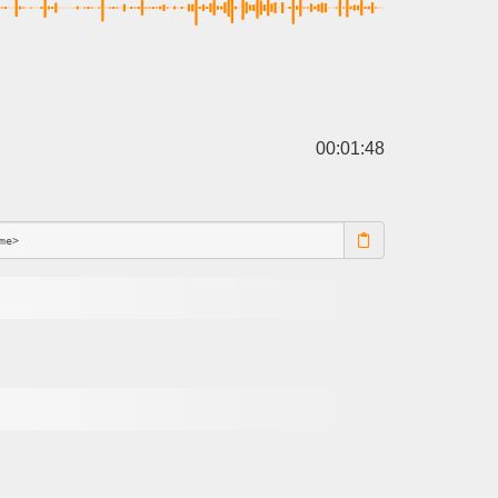
00:01:48