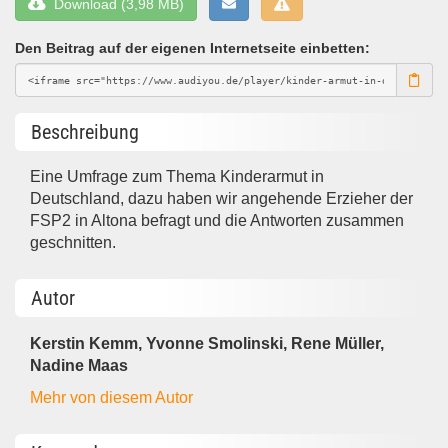
Download (3,98 MB)
Den Beitrag auf der eigenen Internetseite einbetten:
Beschreibung
Eine Umfrage zum Thema Kinderarmut in
Deutschland, dazu haben wir angehende Erzieher der
FSP2 in Altona befragt und die Antworten zusammen
geschnitten.
Autor
Kerstin Kemm, Yvonne Smolinski, Rene Müller,
Nadine Maas
Mehr von diesem Autor