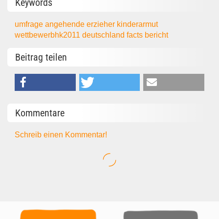
Keywords
umfrage
angehende erzieher
kinderarmut
wettbewerbhk2011
deutschland
facts
bericht
Beitrag teilen
Kommentare
Schreib einen Kommentar!