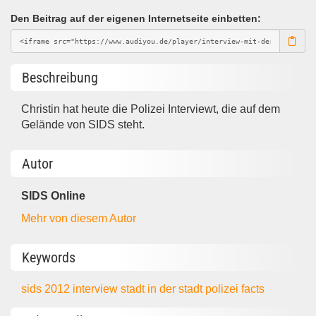
Den Beitrag auf der eigenen Internetseite einbetten:
Beschreibung
Christin hat heute die Polizei Interviewt, die auf dem
Gelände von SIDS steht.
Autor
SIDS Online
Mehr von diesem Autor
Keywords
sids
2012
interview
stadt in der stadt
polizei
facts