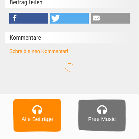
Beitrag teilen
Kommentare
Schreib einen Kommentar!
Alle Beiträge
Free Music