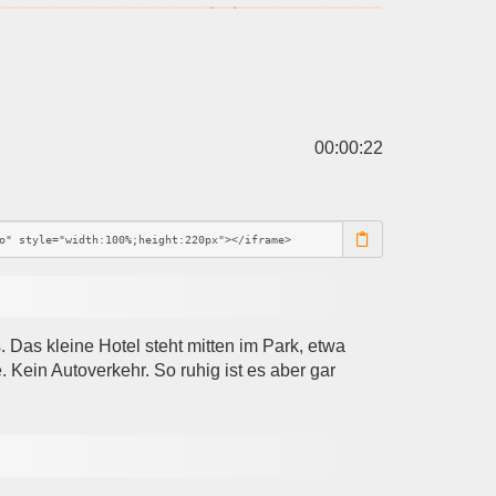
00:00:22
 Das kleine Hotel steht mitten im Park, etwa
 Kein Autoverkehr. So ruhig ist es aber gar