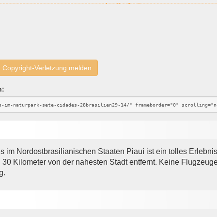
Copyright-Verletzung melden
n:
 Nordostbrasilianischen Staaten Piauí ist ein tolles Erlebnis.
30 Kilometer von der nahesten Stadt entfernt. Keine Flugzeuge.
g.