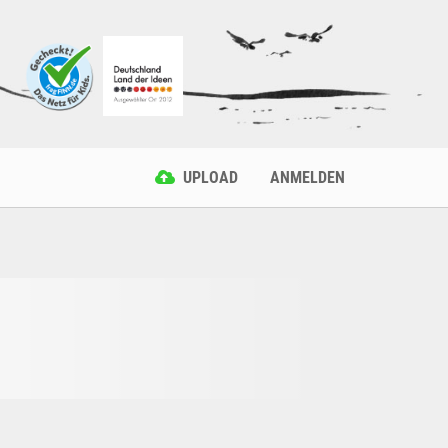
UPLOAD
ANMELDEN