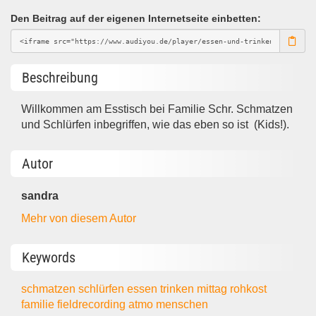
Den Beitrag auf der eigenen Internetseite einbetten:
Beschreibung
Willkommen am Esstisch bei Familie Schr. Schmatzen
und Schlürfen inbegriffen, wie das eben so ist (Kids!).
Autor
sandra
Mehr von diesem Autor
Keywords
schmatzen
schlürfen
essen
trinken
mittag
rohkost
familie
fieldrecording
atmo
menschen