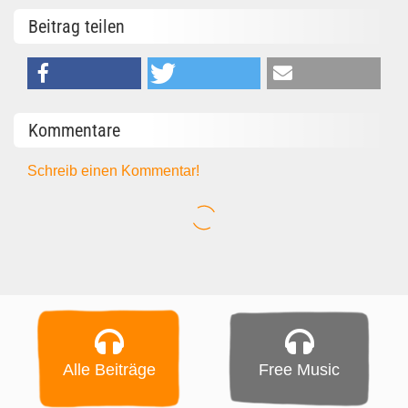
Beitrag teilen
Kommentare
Schreib einen Kommentar!
Alle Beiträge
Free Music