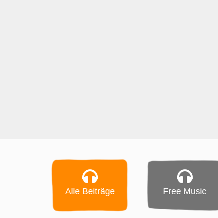
Alle Beiträge
Free Music