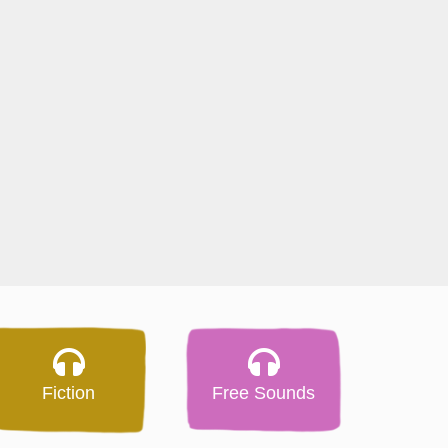
Fiction
Free Sounds