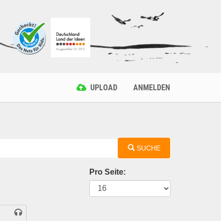
UPLOAD
ANMELDEN
SUCHE
Pro Seite: