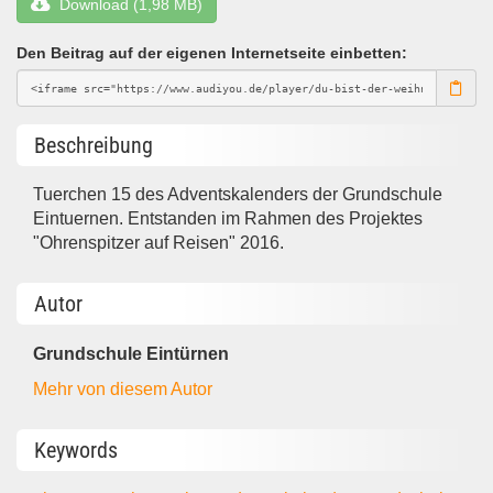
Download (1,98 MB)
Den Beitrag auf der eigenen Internetseite einbetten:
Beschreibung
Tuerchen 15 des Adventskalenders der Grundschule
Eintuernen. Entstanden im Rahmen des Projektes
"Ohrenspitzer auf Reisen" 2016.
Autor
Grundschule Eintürnen
Mehr von diesem Autor
Keywords