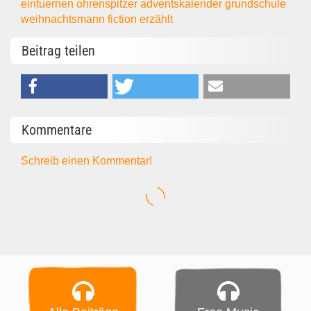
eintuernen
ohrenspitzer
adventskalender
grundschule
weihnachtsmann
fiction
erzählt
Beitrag teilen
Kommentare
Schreib einen Kommentar!