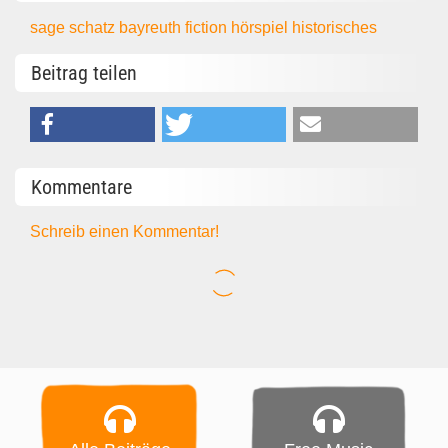
sage
schatz
bayreuth
fiction
hörspiel
historisches
Beitrag teilen
Kommentare
Schreib einen Kommentar!