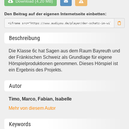
Download (4,20 MB)
Den Beitrag auf der eigenen Internetseite einbetten:
Beschreibung
Die Klasse 6c hat Sagen aus dem Raum Bayreuth und
der Fränkischen Schweiz als Grundlage für eigene
Hörspielproduktionen genommen. Dieses Hörspiel ist
ein Ergebnis des Projekts.
Autor
Timo, Marco, Fabian, Isabelle
Mehr von diesem Autor
Keywords