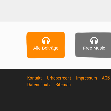
Alle Beiträge
Free Music
Kontakt
Urheberrecht
Impressum
AGB
Datenschutz
Sitemap