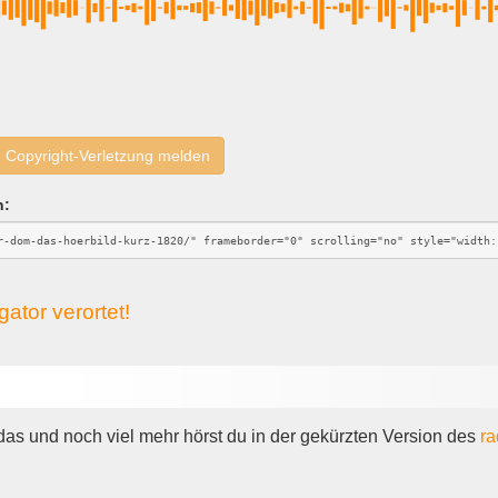
Copyright-Verletzung melden
n:
ator verortet!
 das und noch viel mehr hörst du in der gekürzten Version des
ra