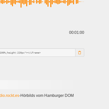
00:01:00
dio.rockt.es
-Hörbilds vom Hamburger DOM