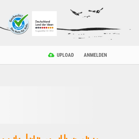
UPLOAD
ANMELDEN