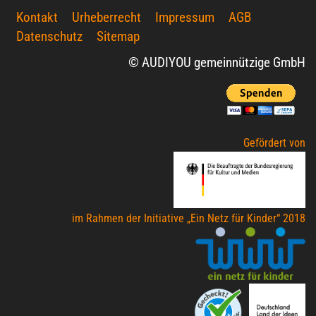
Kontakt
Urheberrecht
Impressum
AGB
Datenschutz
Sitemap
© AUDIYOU gemeinnützige GmbH
Gefördert von
im Rahmen der Initiative „Ein Netz für Kinder“ 2018