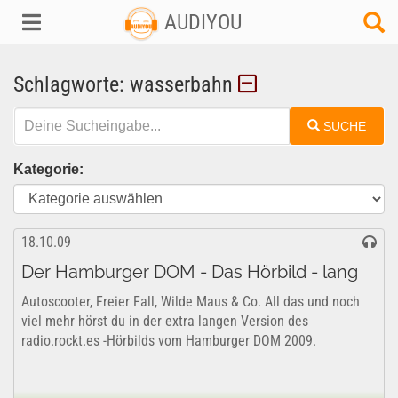
AUDIYOU
Schlagworte: wasserbahn
SUCHE
Kategorie:
18.10.09
Der Hamburger DOM - Das Hörbild - lang
Autoscooter, Freier Fall, Wilde Maus & Co. All das und noch
viel mehr hörst du in der extra langen Version des
radio.rockt.es -Hörbilds vom Hamburger DOM 2009.