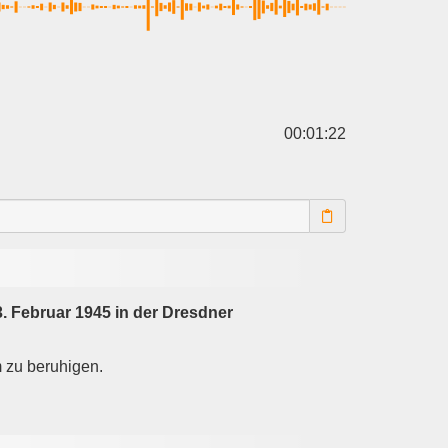
00:01:22
 Februar 1945 in der Dresdner
m zu beruhigen.