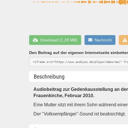
Download (1,28 MB)
Nachricht
Den Beitrag auf der eigenen Internetseite einbette
Beschreibung
Audiobeitrag zur Gedenkausstellung an de
Frauenkirche, Februar 2010.
Eine Mutter sitzt mit ihrem Sohn während eine
Der "Volksempfänger"-Sound ist beabsichtigt.