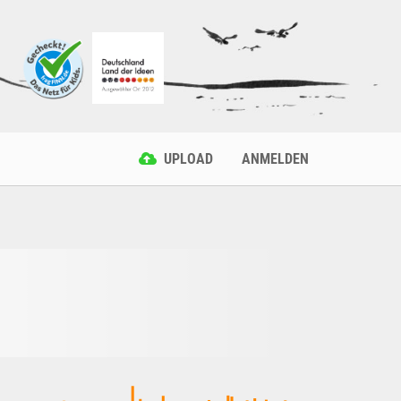
UPLOAD
ANMELDEN