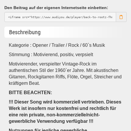
Den Beitrag auf der eigenen Internetseite einbetten:
Beschreibung
Kategorie : Opener / Trailer / Rock / 60`s Musik
Stimmung : Motivierend, positiv, verpsielt
Motivierender, verspielter Vintage-Rock im
authentischen Stil der 1960`er Jahre. Mit akustischen
Gitarren, Rockgitarren Riffs, Flöte, Orgel, Streicher und
kräftigem Beat.
BITTE BEACHTEN:
!!! Dieser Song wird kommerziell vertrieben. Dieses
Werk ist insofern nur kostenfrei und rechtlich für
eine rein private, non-kommerzielle/nicht-
gewerbliche Verwendung verfügbar !!!
Nutzungen für jegliche gewerbliche