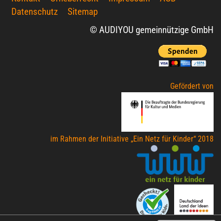
Datenschutz
Sitemap
© AUDIYOU gemeinnützige GmbH
Gefördert von
im Rahmen der Initiative „Ein Netz für Kinder“ 2018