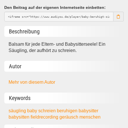
Den Beitrag auf der eigenen Internetseite einbetten:
Beschreibung
Balsam für jede Eltern- und Babysitterseele! Ein
Säugling, der aufhört zu schreien.
Autor
Mehr von diesem Autor
Keywords
säugling
baby
schreien
beruhigen
babysitter
babysitten
fieldrecording
geräusch
menschen