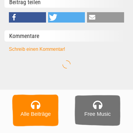
Beitrag teilen
Kommentare
Schreib einen Kommentar!
Alle Beiträge
Free Music