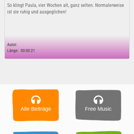
So klingt Paula, vier Wochen alt, ganz selten. Normalerweise
ist sie ruhig und ausgeglichen!
Autor:
Länge:
00:00:21
Alle Beiträge
Free Music