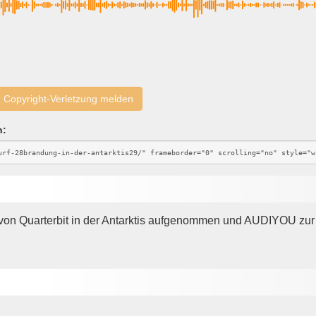
Copyright-Verletzung melden
n:
von Quarterbit in der Antarktis aufgenommen und AUDIYOU zur 