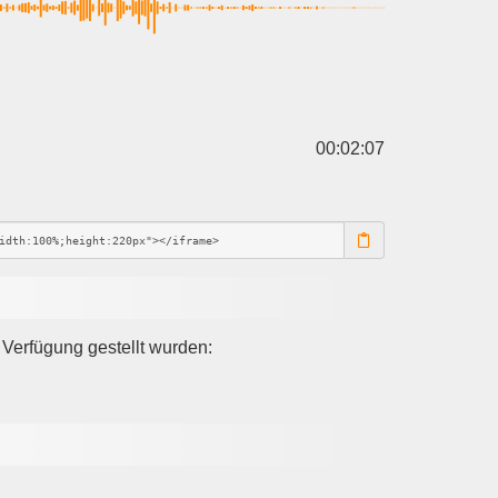
00:02:07
Verfügung gestellt wurden: