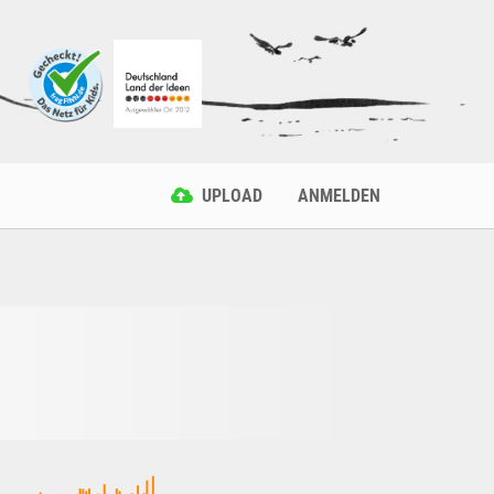
UPLOAD
ANMELDEN