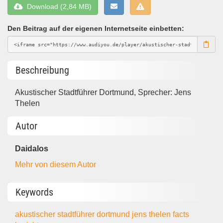
Download (2,84 MB)
Den Beitrag auf der eigenen Internetseite einbetten:
Beschreibung
Akustischer Stadtführer Dortmund, Sprecher: Jens
Thelen
Autor
Daidalos
Mehr von diesem Autor
Keywords
akustischer stadtführer dortmund
jens thelen
facts