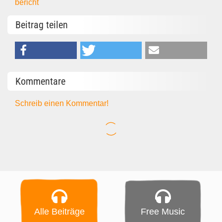
bericht
Beitrag teilen
Kommentare
Schreib einen Kommentar!
Alle Beiträge
Free Music